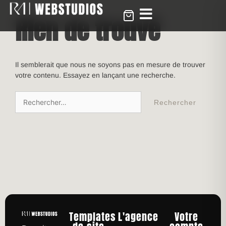
Rien de trouvé
Il semblerait que nous ne soyons pas en mesure de trouver
votre contenu. Essayez en lançant une recherche.
Templates
L'agence
Votre