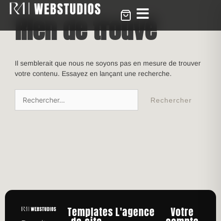
Rien de trouvé
Il semblerait que nous ne soyons pas en mesure de trouver
votre contenu. Essayez en lançant une recherche.
Templates
L'agence
Votre