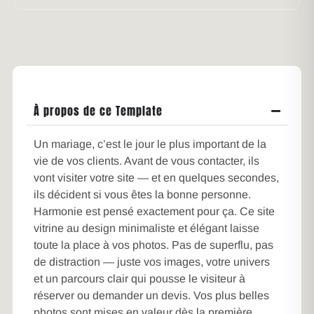
À propos de ce Template
Un mariage, c’est le jour le plus important de la
vie de vos clients. Avant de vous contacter, ils
vont visiter votre site — et en quelques secondes,
ils décident si vous êtes la bonne personne.
Harmonie est pensé exactement pour ça. Ce site
vitrine au design minimaliste et élégant laisse
toute la place à vos photos. Pas de superflu, pas
de distraction — juste vos images, votre univers
et un parcours clair qui pousse le visiteur à
réserver ou demander un devis. Vos plus belles
photos sont mises en valeur dès la première