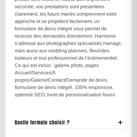
seconde, vos prestations sont présentées
clairement, les futurs mariés comprennent votre
approche et se projettent facilement, un
formulaire de devis intégré vous permet de
recevoir des demandes directement. Harmonie
s’adresse aux photographes spécialisés mariage,
mais aussi aux wedding planners, fleuristes,
traiteurs et tout professionnel de l’événementiel.
Ce qui est inclus : galerie photo, pages
Accueil/Services/À
propos/Galerie/Contact/Demande de devis,
formulaire de devis intégré, 100% responsive,
optimisé SEO, livret de personnalisation fourni.
Quelle formule choisir ?