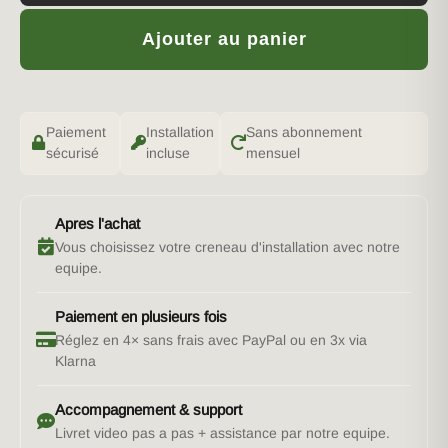
Ajouter au panier
Paiement
Installation
Sans abonnement
sécurisé
incluse
mensuel
Apres l'achat
Vous choisissez votre creneau d'installation avec notre
equipe.
Paiement en plusieurs fois
Réglez en 4× sans frais avec PayPal ou en 3x via
Klarna
Accompagnement & support
Livret video pas a pas + assistance par notre equipe.