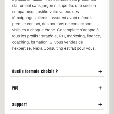
clairement sans jargon ni superflu, une section
comparaison justifie votre valeur, des
témoignages clients rassurent avant même le
premier contact, des boutons de contact sont
visibles à chaque étape. Ce template s’adapte à
tous les profils : stratégie, RH, marketing, finance,
coaching, formation. Si vous vendez de
l’expertise, Nexa Consulting est fait pour vous.
Quelle formule choisir ?
FAQ
support