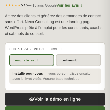
— 15 avis Google
Voir les avis ↓
5 / 5
★★★★★
Attirez des clients et générez des demandes de contact
sans effort. Nexa Consulting est une landing page
WordPress prête à l’emploi pour les consultants, coachs
et cabinets de conseil.
CHOISISSEZ VOTRE FORMULE
Template seul
Tout-en-Un
Installé pour vous
— vous personnalisez ensuite
avec le livret vidéo. Aucune base technique.
Voir la démo en ligne