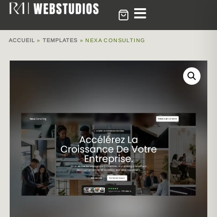
ACCUEIL
»
TEMPLATES
»
NEXA CONSULTING