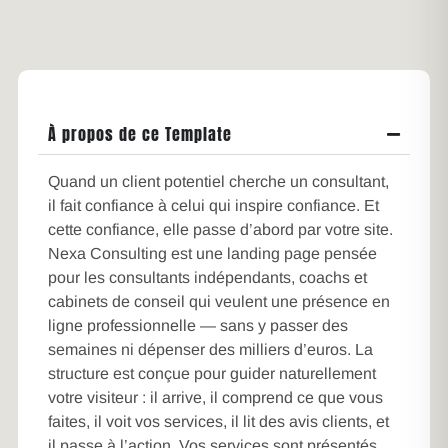
À propos de ce Template
Quand un client potentiel cherche un consultant,
il fait confiance à celui qui inspire confiance. Et
cette confiance, elle passe d’abord par votre site.
Nexa Consulting est une landing page pensée
pour les consultants indépendants, coachs et
cabinets de conseil qui veulent une présence en
ligne professionnelle — sans y passer des
semaines ni dépenser des milliers d’euros. La
structure est conçue pour guider naturellement
votre visiteur : il arrive, il comprend ce que vous
faites, il voit vos services, il lit des avis clients, et
il passe à l’action. Vos services sont présentés