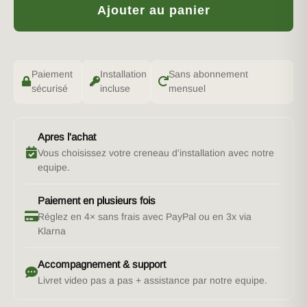
Ajouter au panier
Paiement
Installation
Sans abonnement
sécurisé
incluse
mensuel
Apres l'achat
Vous choisissez votre creneau d'installation avec notre
equipe.
Paiement en plusieurs fois
Réglez en 4× sans frais avec PayPal ou en 3x via
Klarna
Accompagnement & support
Livret video pas a pas + assistance par notre equipe.