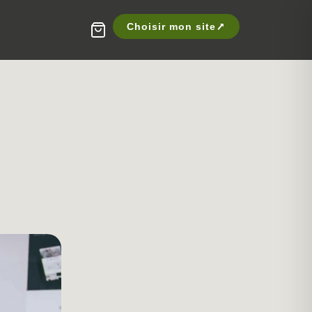
Choisir mon site