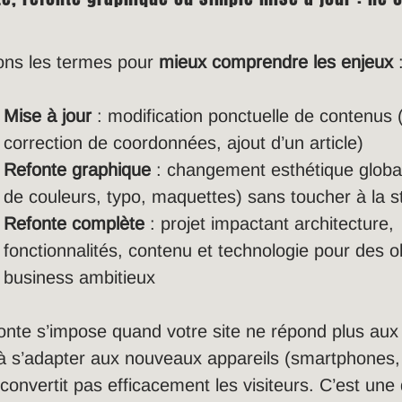
ions les termes pour
mieux comprendre les enjeux
Mise à jour
: modification ponctuelle de contenus 
correction de coordonnées, ajout d’un article)
Refonte graphique
: changement esthétique global
de couleurs, typo, maquettes) sans toucher à la s
Refonte complète
: projet impactant architecture,
fonctionnalités, contenu et technologie pour des ob
business ambitieux
onte s’impose quand votre site ne répond plus aux 
à s’adapter aux nouveaux appareils (smartphones, 
convertit pas efficacement les visiteurs. C’est un