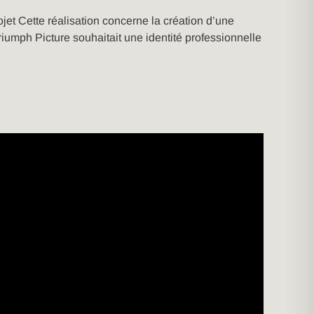
et Cette réalisation concerne la création d’une
riumph Picture souhaitait une identité professionnelle