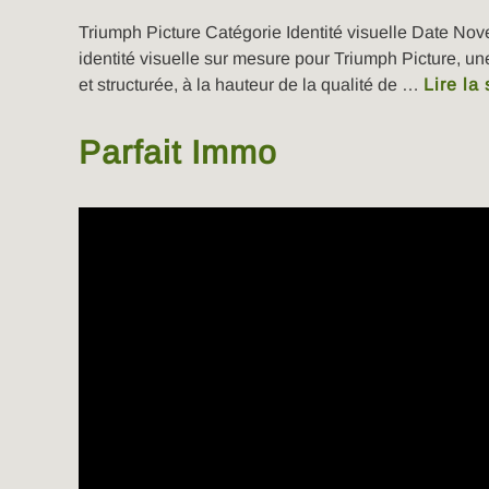
Triumph Picture Catégorie Identité visuelle Date Nov
identité visuelle sur mesure pour Triumph Picture, un
et structurée, à la hauteur de la qualité de …
Lire la 
Parfait Immo