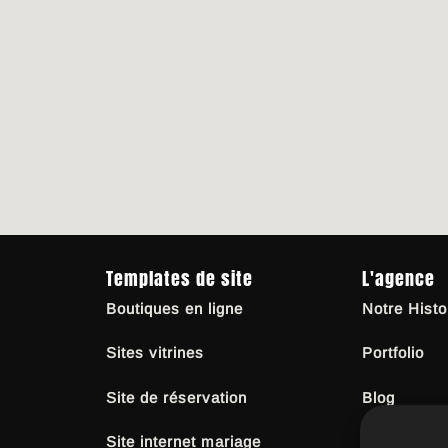
Templates de site
L'agence
Boutiques en ligne
Notre Histo
Sites vitrines
Portfolio
Site de réservation
Blog
Site internet mariage
Contact