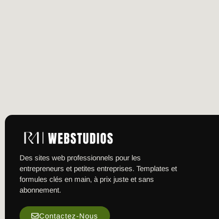
Des sites web professionnels pour les
entrepreneurs et petites entreprises. Templates et
formules clés en main, à prix juste et sans
abonnement.
Contactez-Nous