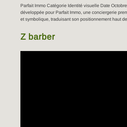
Parfait Immo Catégorie Identité visuelle Date Octobr
développée pour Parfait Immo, une conciergerie prem
et symbolique, traduisant son positionnement haut
Z barber