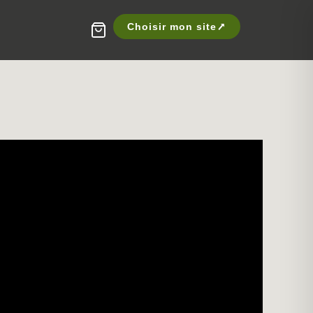
Choisir mon site