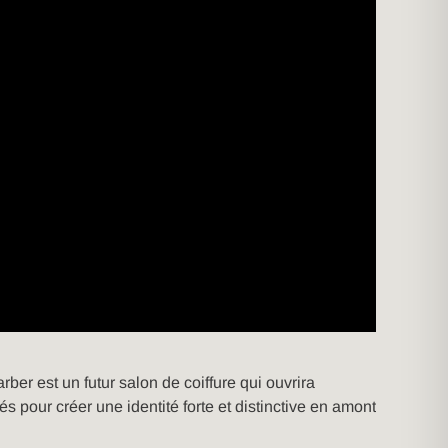
er est un futur salon de coiffure qui ouvrira
s pour créer une identité forte et distinctive en amont