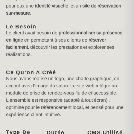
pour eux une
identité visuelle
et un
site de réservation
sur-mesure
.
Le Besoin
Le client avait besoin de
professionnaliser sa présence
en ligne
en permettant à ses clients de
réserver
facilement
, découvrir les prestations et explorer ses
réalisations.
Ce Qu’on A Créé
Nous avons réalisé un logo, une charte graphique, en
accord avec l’image du salon. Le site web intègre un
module de prise de rendez-vous fluide et accessible.
L’ensemble est responsive (adapté à tout écran) ,
optimisé pour le référencement local, et pensé pour une
expérience client intuitive.
Type De
Durée
CMS Utilisé