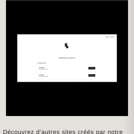
Découvrez d’autres sites créés par notre