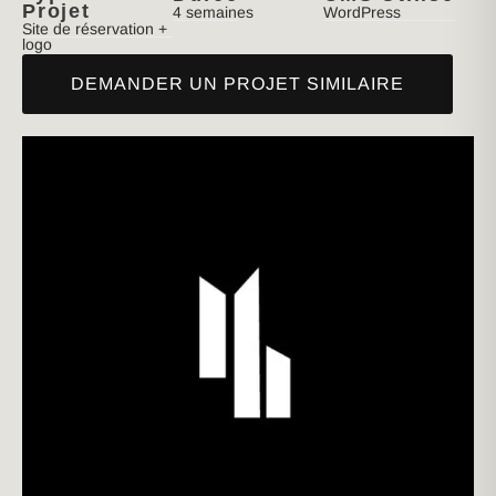
Projet
4 semaines
WordPress
Site de réservation +
logo
DEMANDER UN PROJET SIMILAIRE