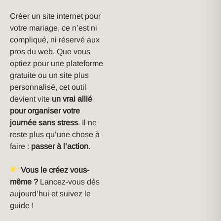
Créer un site internet pour
votre mariage, ce n’est ni
compliqué, ni réservé aux
pros du web. Que vous
optiez pour une plateforme
gratuite ou un site plus
personnalisé, cet outil
devient vite
un vrai allié
pour organiser votre
journée sans stress
. Il ne
reste plus qu’une chose à
faire :
passer à l’action
.
Vous le créez vous-
même ?
Lancez-vous dès
aujourd’hui et suivez le
guide !