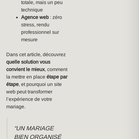
totale, mais un peu
technique
Agence web
: zéro
stress, rendu
professionnel sur
mesure
Dans cet article, découvrez
quelle solution vous
convient le mieux
, comment
la mettre en place
étape par
étape
, et pourquoi un site
web peut transformer
l’expérience de votre
mariage.
“UN MARIAGE
BIEN ORGANISÉ