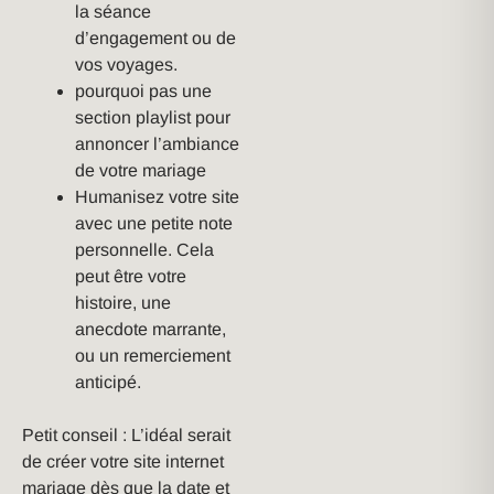
la séance
d’engagement ou de
vos voyages.
pourquoi pas une
section playlist pour
annoncer l’ambiance
de votre mariage
Humanisez votre site
avec une petite note
personnelle. Cela
peut être votre
histoire, une
anecdote marrante,
ou un remerciement
anticipé.
Petit conseil : L’idéal serait
de créer votre site internet
mariage dès que la date et