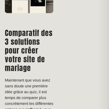
Comparatif des
3 solutions
pour créer
votre site de
mariage
Maintenant que vous avez
sans doute une première
idée grâce au quiz, il est
temps de comparer plus
concrètement les différentes