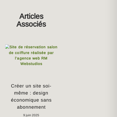
Articles
Associés
Créer un site soi-
même : design
économique sans
abonnement
9 juin 2025