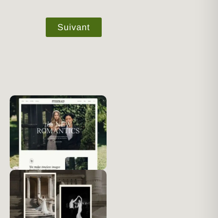
Suivant