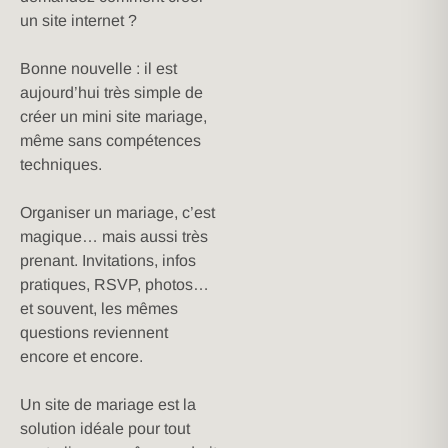
un site internet ?
Bonne nouvelle : il est
aujourd’hui très simple de
créer un mini site mariage,
même sans compétences
techniques.
Organiser un mariage, c’est
magique… mais aussi très
prenant. Invitations, infos
pratiques, RSVP, photos…
et souvent, les mêmes
questions reviennent
encore et encore.
Un site de mariage est la
solution idéale pour tout