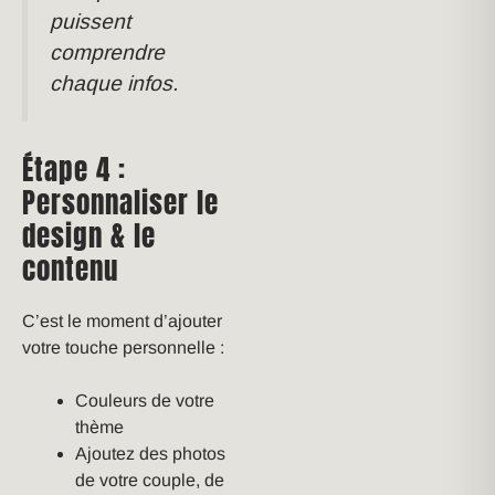
puissent
comprendre
chaque infos.
Étape 4 :
Personnaliser le
design & le
contenu
C’est le moment d’ajouter
votre touche personnelle :
Couleurs de votre
thème
Ajoutez des photos
de votre couple, de