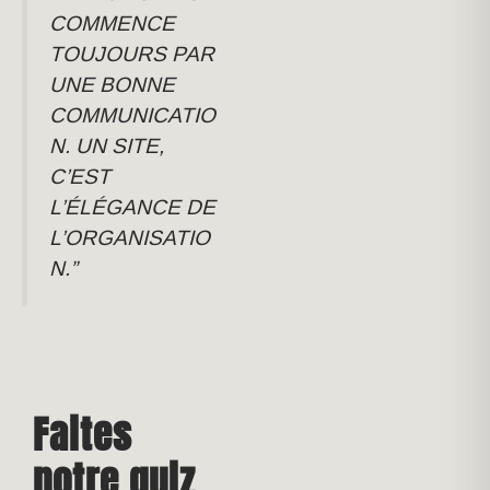
COMMENCE
TOUJOURS PAR
UNE BONNE
COMMUNICATIO
N. UN SITE,
C’EST
L’ÉLÉGANCE DE
L’ORGANISATIO
N.”
Faites
notre quiz