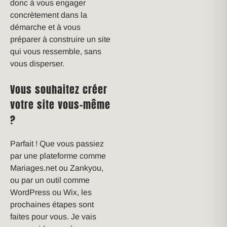
donc à vous engager
concrètement dans la
démarche et à vous
préparer à construire un site
qui vous ressemble, sans
vous disperser.
Vous souhaitez créer
votre site vous-même
?
Parfait ! Que vous passiez
par une plateforme comme
Mariages.net ou Zankyou,
ou par un outil comme
WordPress ou Wix, les
prochaines étapes sont
faites pour vous. Je vais