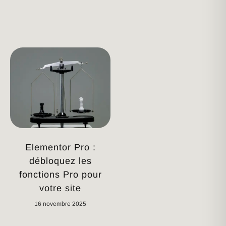
Elementor Pro :
débloquez les
fonctions Pro pour
votre site
16 novembre 2025