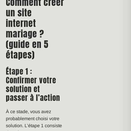
Comment créer
un site
internet
mariage ?
(guide en 5
étapes)
Étape 1 :
Confirmer votre
solution et
passer à l’action
À ce stade, vous avez
probablement choisi votre
solution. L’étape 1 consiste