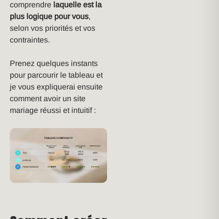
comprendre
laquelle est la
plus logique pour vous
,
selon vos priorités et vos
contraintes.
Prenez quelques instants
pour parcourir le tableau et
je vous expliquerai ensuite
comment avoir un site
mariage réussi et intuitif :