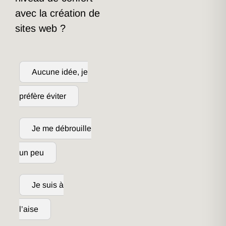
avec la création de
sites web ?
Aucune idée, je
préfère éviter
Je me débrouille
un peu
Je suis à
l’aise