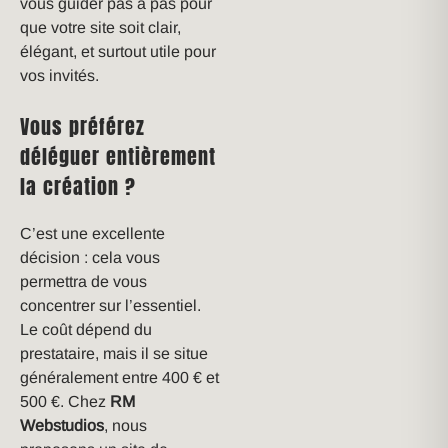
vous guider pas à pas pour
que votre site soit clair,
élégant, et surtout utile pour
vos invités.
Vous préférez
déléguer entièrement
la création ?
C’est une excellente
décision : cela vous
permettra de vous
concentrer sur l’essentiel.
Le coût dépend du
prestataire, mais il se situe
généralement entre 400 € et
500 €. Chez
RM
Webstudios
, nous