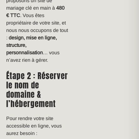
proposons un site de
mariage clé en main à
480
€ TTC
. Vous êtes
propriétaire de votre site, et
nous nous occupons de tout
:
design, mise en ligne,
structure,
personnalisation
… vous
n’avez rien à gérer.
Étape 2 : Réserver
le nom de
domaine &
l’hébergement
Pour rendre votre site
accessible en ligne, vous
aurez besoin :