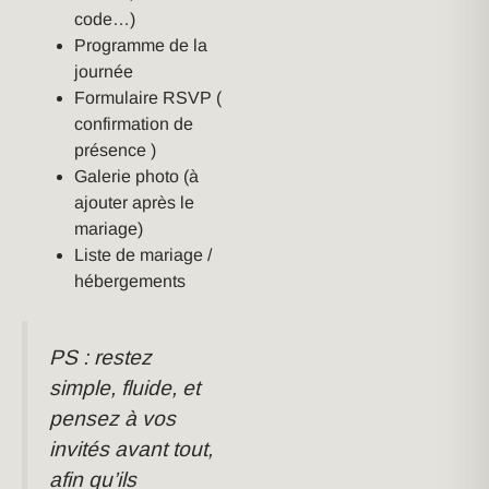
code…)
Programme de la
journée
Formulaire RSVP (
confirmation de
présence )
Galerie photo (à
ajouter après le
mariage)
Liste de mariage /
hébergements
PS : restez
simple, fluide, et
pensez à vos
invités avant tout,
afin qu’ils