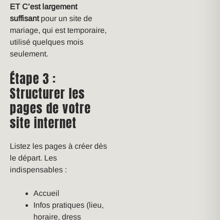
ET C’est largement
suffisant
pour un site de
mariage, qui est temporaire,
utilisé quelques mois
seulement.
Étape 3 :
Structurer les
pages de votre
site internet
Listez les pages à créer dès
le départ. Les
indispensables :
Accueil
Infos pratiques (lieu,
horaire, dress