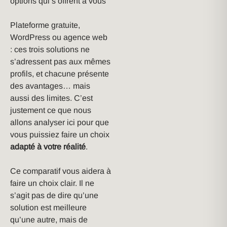
options qui s’offrent à vous
Plateforme gratuite,
WordPress ou agence web
: ces trois solutions ne
s’adressent pas aux mêmes
profils, et chacune présente
des avantages… mais
aussi des limites. C’est
justement ce que nous
allons analyser ici pour que
vous puissiez faire un choix
adapté à votre réalité
.
Ce comparatif vous aidera à
faire un choix clair. Il ne
s’agit pas de dire qu’une
solution est meilleure
qu’une autre, mais de