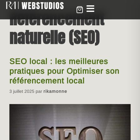
Référencement
naturelle (SEO)
SEO local : les meilleures
pratiques pour Optimiser son
référencement local
3 juillet 2025
par
rikamonne