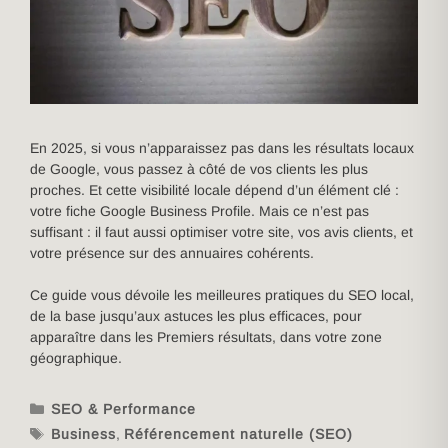
En 2025, si vous n’apparaissez pas dans les résultats locaux
de Google, vous passez à côté de vos clients les plus
proches. Et cette visibilité locale dépend d’un élément clé :
votre fiche Google Business Profile. Mais ce n’est pas
suffisant : il faut aussi optimiser votre site, vos avis clients, et
votre présence sur des annuaires cohérents.
Ce guide vous dévoile les meilleures pratiques du SEO local,
de la base jusqu’aux astuces les plus efficaces, pour
apparaître dans les Premiers résultats, dans votre zone
géographique.
SEO & Performance
Business
,
Référencement naturelle (SEO)