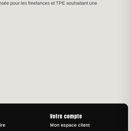
ensée pour les freelances et TPE souhaitant une
Votre compte
ire
Mon espace client