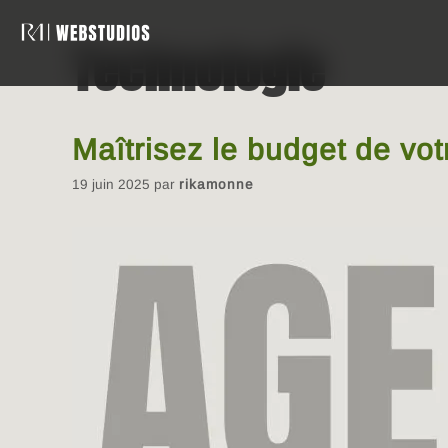
Technologie
Maîtrisez le budget de vo
19 juin 2025
par
rikamonne