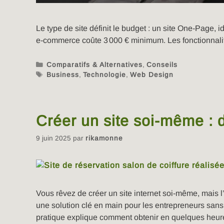
Le type de site définit le budget : un site One-Page,
e-commerce coûte 3 000 € minimum. Les fonctionnali
Comparatifs & Alternatives
,
Conseils
Business
,
Technologie
,
Web Design
Créer un site soi-même 
9 juin 2025
par
rikamonne
Vous rêvez de créer un site internet soi-même, mais
une solution clé en main pour les entrepreneurs san
pratique explique comment obtenir en quelques heure