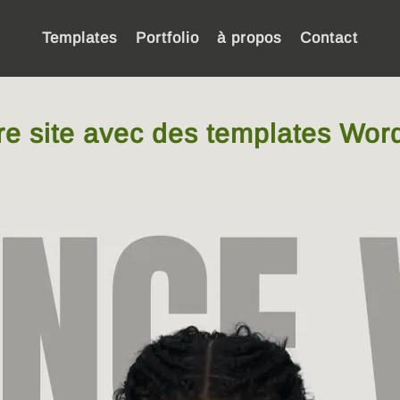
Templates
Portfolio
à propos
Contact
tre site avec des templates Wo